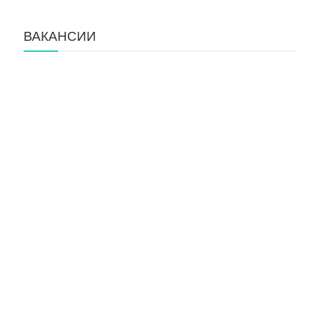
ВАКАНСИИ