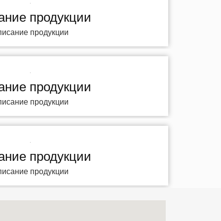
ание продукции
писание продукции
ание продукции
писание продукции
ание продукции
писание продукции