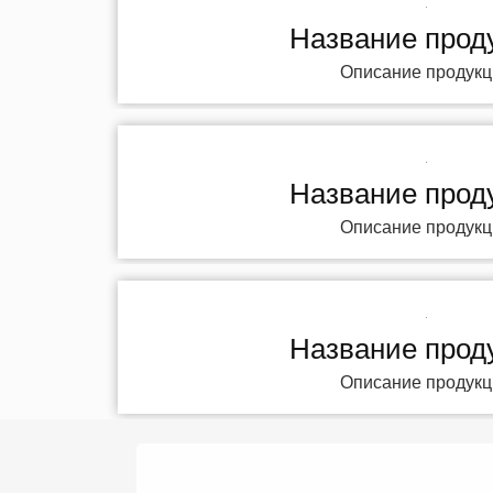
Название прод
Описание продукц
Название прод
Описание продукц
Название прод
Описание продукц