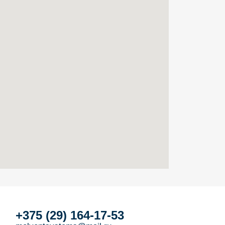
+375 (29) 164-17-53