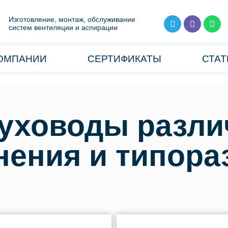
Изготовление, монтаж, обслуживание
систем вентиляции и аспирации
КОМПАНИИ
СЕРТИФИКАТЫ
СТАТ
уховоды разли
нения и типора