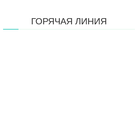
ГОРЯЧАЯ ЛИНИЯ