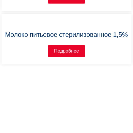
Молоко питьевое стерилизованное 1,5%
Подробнее