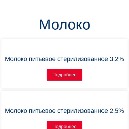
Молоко
Молоко питьевое стерилизованное 3,2%
Подробнее
Молоко питьевое стерилизованное 2,5%
Подробнее