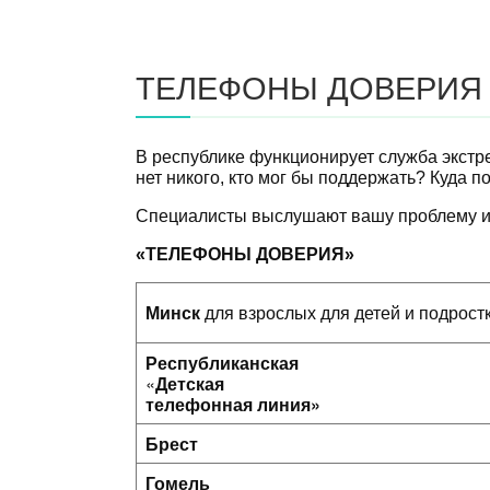
ТЕЛЕФОНЫ ДОВЕРИЯ
В республике функционирует служба экстр
нет никого, кто мог бы поддержать? Куда 
Специалисты выслушают вашу проблему и д
«ТЕЛЕФОНЫ ДОВЕРИЯ»
Минск
для взрослых для детей и подрост
Республиканская
«
Детская
телефонная линия»
Брест
Гомель