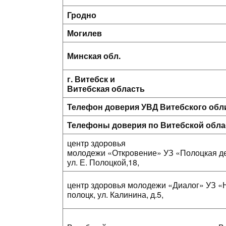
Гродно
Могилев
Минская обл.
г. Витебск и
Витебская область
Телефон доверия УВД Витебского об
Телефоны доверия по Витебской обла
центр здоровья
молодежи «Откровение» УЗ «Полоцкая дет
ул. Е. Полоцкой,18,
центр здоровья молодежи «Диалог» УЗ «Н
полоцк, ул. Калинина, д.5,