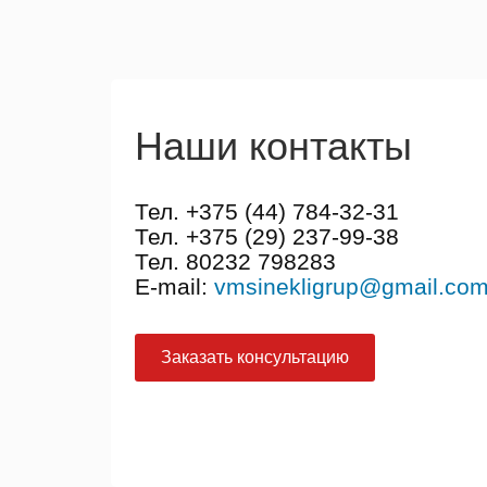
Наши контакты
Тел. +375 (44) 784-32-31
Тел. +375 (29) 237-99-38
Тел. 80232 798283
E-mail:
vmsinekligrup@gmail.co
Заказать консультацию