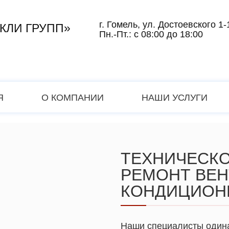
г. Гомель, ул. Достоевского 1-
КЛИ ГРУПП»
Пн.-Пт.: с 08:00 до 18:00
Я
О КОМПАНИИ
НАШИ УСЛУГИ
ТЕХНИЧЕСКО
РЕМОНТ ВЕН
КОНДИЦИОН
Наши специалисты одина