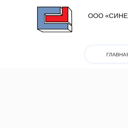
ООО «СИНЕ
ГЛАВНА