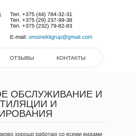
Тел. +375 (44) 784-32-31
1
Тел. +375 (29) 237-99-38
Тел. +375 (232) 79-82-83
E-mail:
vmsinekligrup@gmail.com
ОТЗЫВЫ
КОНТАКТЫ
Е ОБСЛУЖИВАНИЕ И
ТИЛЯЦИИ И
ИРОВАНИЯ
ково хорошо работаю со всеми видами