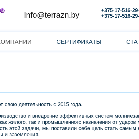
+375-17-516-29
info@terrazn.by
+375-17-516-29
КОМПАНИИ
СЕРТИФИКАТЫ
СТА
 свою деятельность с 2015 года.
оизводство и внедрение эффективных систем молниеза
как жилого, так и промышленного назначения от ударов
ость этой задачи, мы поставили себе цель стать самым
ы и заземления.