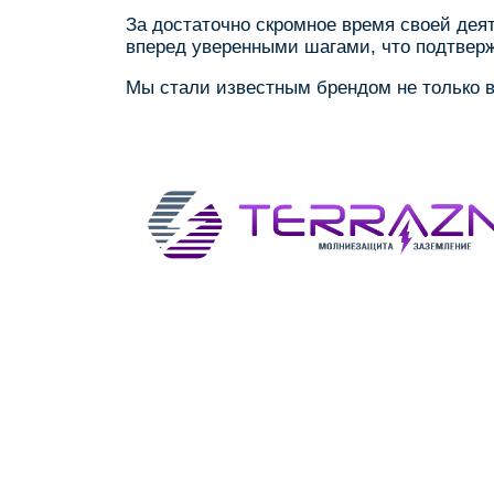
За достаточно скромное время своей дея
вперед уверенными шагами, что подтвер
Мы стали известным брендом не только в 