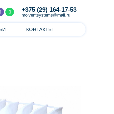
+375 (29) 164-17-53
molventsystems@mail.ru
ЬИ
КОНТАКТЫ