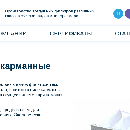
Производство воздушных фильтров различных
классов очистки, видов и типоразмеров
КОМПАНИИ
СЕРТИФИКАТЫ
СТАТ
 карманные
альных видов фильтров тем,
ала, сшитого в виде карманов.
ов осуществляется при помощи
, предназначен для
овиях. Экологически